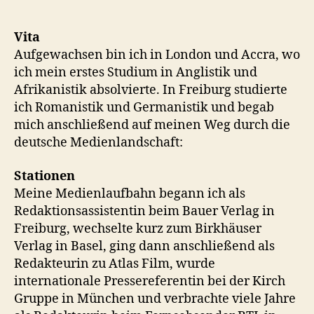
Vita
Aufgewachsen bin ich in London und Accra, wo
ich mein erstes Studium in Anglistik und
Afrikanistik absolvierte. In Freiburg studierte
ich Romanistik und Germanistik und begab
mich anschließend auf meinen Weg durch die
deutsche Medienlandschaft:
Stationen
Meine Medienlaufbahn begann ich als
Redaktionsassistentin beim Bauer Verlag in
Freiburg, wechselte kurz zum Birkhäuser
Verlag in Basel, ging dann anschließend als
Redakteurin zu Atlas Film, wurde
internationale Pressereferentin bei der Kirch
Gruppe in München und verbrachte viele Jahre