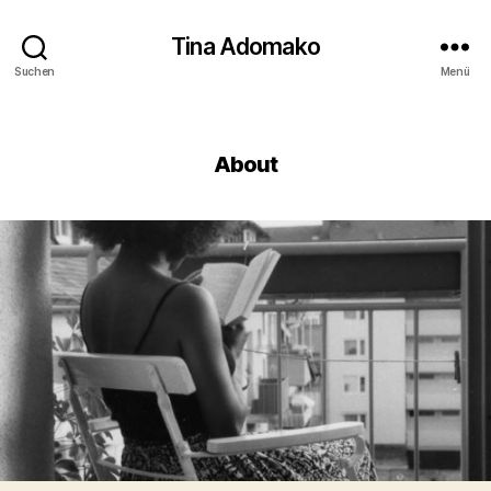
Tina Adomako
Suchen
Menü
Kategorien
About