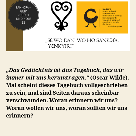
„
Das Gedächtnis ist das Tagebuch, das wir
immer mit uns herumtragen.“
(Oscar Wilde).
Mal scheint dieses Tagebuch vollgeschrieben
zu sein, mal sind Seiten daraus scheinbar
verschwunden. Woran erinnern wir uns?
Woran wollen wir uns, woran sollten wir uns
erinnern?