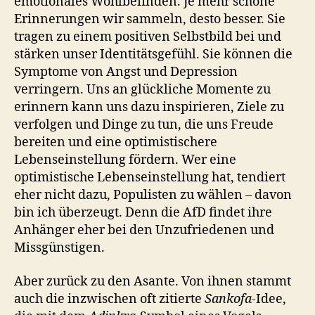
emotionales Wohlbefinden. Je mehr schöne
Erinnerungen wir sammeln, desto besser. Sie
tragen zu einem positiven Selbstbild bei und
stärken unser Identitätsgefühl. Sie können die
Symptome von Angst und Depression
verringern. Uns an glückliche Momente zu
erinnern kann uns dazu inspirieren, Ziele zu
verfolgen und Dinge zu tun, die uns Freude
bereiten und eine optimistischere
Lebenseinstellung fördern. Wer eine
optimistische Lebenseinstellung hat, tendiert
eher nicht dazu, Populisten zu wählen – davon
bin ich überzeugt. Denn die AfD findet ihre
Anhänger eher bei den Unzufriedenen und
Missgünstigen.
Aber zurück zu den Asante. Von ihnen stammt
auch die inzwischen oft zitierte
Sankofa
-Idee,