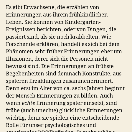
Es gibt Erwachsene, die erzählen von
Erinnerungen aus ihrem frühkindlichen
Leben. Sie können von Kindergarten-
Ereignissen berichten, oder von Dingen, die
passiert sind, als sie noch krabbelten. Wie
Forschende erklären, handelt es sich bei dem
Phänomen sehr früher Erinnerungen eher um
Illusionen, derer sich die Personen nicht
bewusst sind. Die Erinnerungen an frühste
Begebenheiten sind demnach Konstrukte, aus
späteren Erzählungen zusammenerinnert.
Denn erst im Alter von ca. sechs Jahren beginnt
der Mensch Erinnerungen zu bilden. Auch
wenn
echte
Erinnerung später einsetzt, sind
frühe (auch unechte) glückliche Erinnerungen
wichtig, denn sie spielen eine entscheidende
Rolle für unser psychologisches und