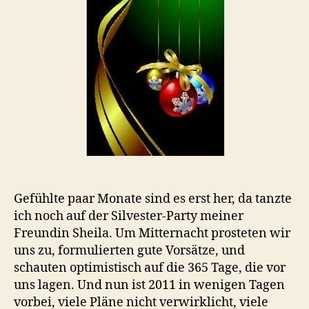
Gefühlte paar Monate sind es erst her, da tanzte
ich noch auf der Silvester-Party meiner
Freundin Sheila. Um Mitternacht prosteten wir
uns zu, formulierten gute Vorsätze, und
schauten optimistisch auf die 365 Tage, die vor
uns lagen. Und nun ist 2011 in wenigen Tagen
vorbei, viele Pläne nicht verwirklicht, viele