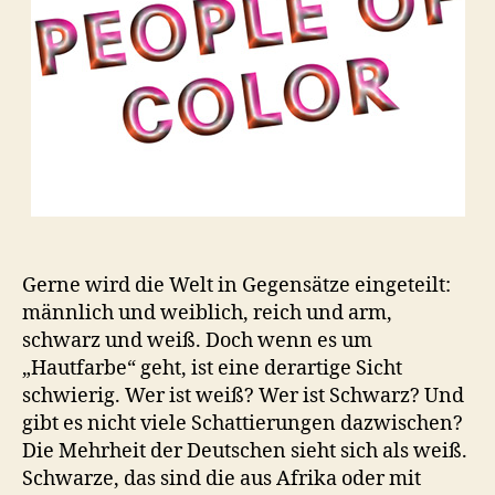
Gerne wird die Welt in Gegensätze eingeteilt:
männlich und weiblich, reich und arm,
schwarz und weiß. Doch wenn es um
„Hautfarbe“ geht, ist eine derartige Sicht
schwierig. Wer ist weiß? Wer ist Schwarz? Und
gibt es nicht viele Schattierungen dazwischen?
Die Mehrheit der Deutschen sieht sich als weiß.
Schwarze, das sind die aus Afrika oder mit