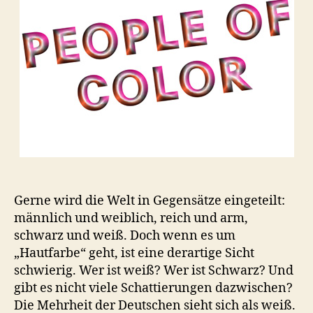
Gerne wird die Welt in Gegensätze eingeteilt:
männlich und weiblich, reich und arm,
schwarz und weiß. Doch wenn es um
„Hautfarbe“ geht, ist eine derartige Sicht
schwierig. Wer ist weiß? Wer ist Schwarz? Und
gibt es nicht viele Schattierungen dazwischen?
Die Mehrheit der Deutschen sieht sich als weiß.