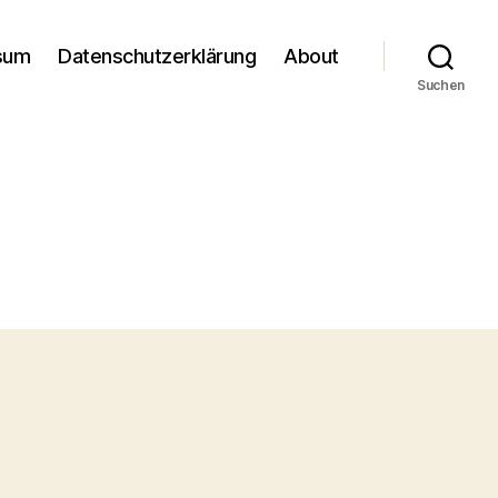
sum
Datenschutzerklärung
About
Suchen