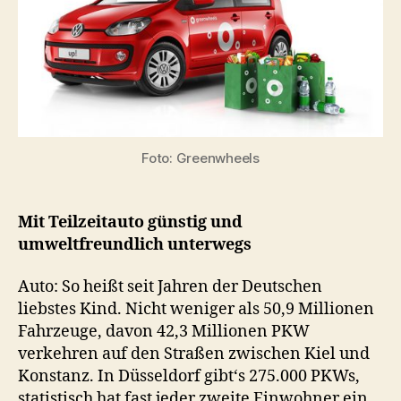
Foto: Greenwheels
Mit Teilzeitauto günstig und
umweltfreundlich unterwegs
Auto: So heißt seit Jahren der Deutschen
liebstes Kind. Nicht weniger als 50,9 Millionen
Fahrzeuge, davon 42,3 Millionen PKW
verkehren auf den Straßen zwischen Kiel und
Konstanz. In Düsseldorf gibt‘s 275.000 PKWs,
statistisch hat fast jeder zweite Einwohner ein