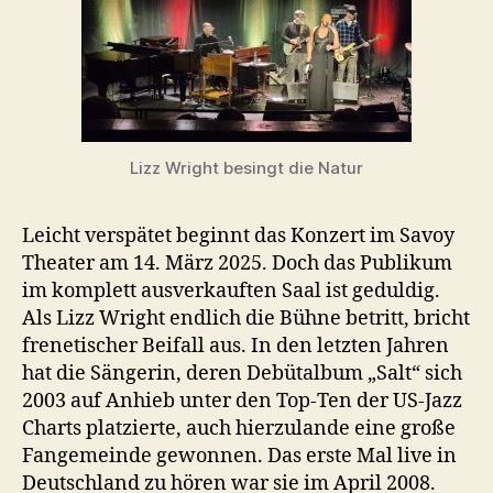
Lizz Wright besingt die Natur
Leicht verspätet beginnt das Konzert im Savoy
Theater am 14. März 2025. Doch das Publikum
im komplett ausverkauften Saal ist geduldig.
Als Lizz Wright endlich die Bühne betritt, bricht
frenetischer Beifall aus. In den letzten Jahren
hat die Sängerin, deren Debütalbum „Salt“ sich
2003 auf Anhieb unter den Top-Ten der US-Jazz
Charts platzierte, auch hierzulande eine große
Fangemeinde gewonnen. Das erste Mal live in
Deutschland zu hören war sie im April 2008.