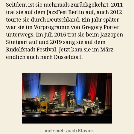
Seitdem ist sie mehrmals zurückgekehrt. 2011
trat sie auf dem JazzFest Berlin auf, auch 2012
tourte sie durch Deutschland. Ein Jahr später
war sie im Vorprogramm von Gregory Porter
unterwegs. Im Juli 2016 trat sie beim Jazzopen
Stuttgart auf und 2019 sang sie auf dem
Rudolfstadt Festival. Jetzt kam sie im März
endlich auch nach Düsseldorf.
…und spielt auch Klavier.