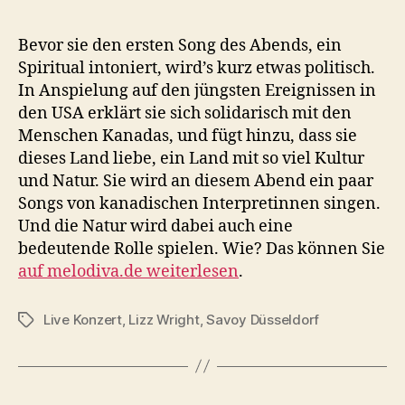
Bevor sie den ersten Song des Abends, ein
Spiritual intoniert, wird’s kurz etwas politisch.
In Anspielung auf den jüngsten Ereignissen in
den USA erklärt sie sich solidarisch mit den
Menschen Kanadas, und fügt hinzu, dass sie
dieses Land liebe, ein Land mit so viel Kultur
und Natur. Sie wird an diesem Abend ein paar
Songs von kanadischen Interpretinnen singen.
Und die Natur wird dabei auch eine
bedeutende Rolle spielen. Wie? Das können Sie
auf melodiva.de weiterlesen
.
Live Konzert
,
Lizz Wright
,
Savoy Düsseldorf
Schlagwörter