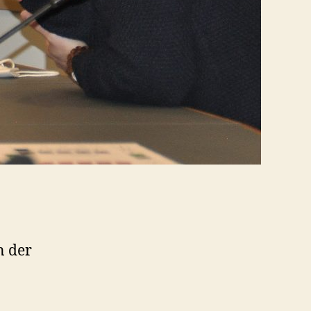
n der