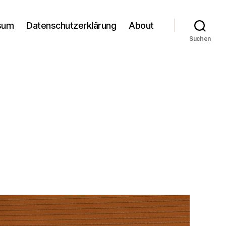
sum
Datenschutzerklärung
About
Suchen
m