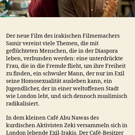
Der neue Film des irakischen Filmemachers
Samir vereint viele Themen, die mit
geflüchteten Menschen, die in der Diaspora
leben, verbunden werden: eine unterdrückte
Frau, die in die Fremde flieht, um ihre Freiheit
zu finden, ein schwuler Mann, der nur im Exil
seine Homosexualität ausleben kann, ein
Jugendlicher, der in einer weltoffenen Stadt
wie London lebt, und sich dennoch muslimisch
radikalisiert.
In dem kleinen Café Abu Nawas des
kurdischen Aktivisten Zeki versammeln sich in
London lebende Exil-Irakis. Der Café-Besitzer