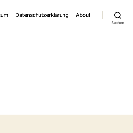
sum
Datenschutzerklärung
About
Suchen
m