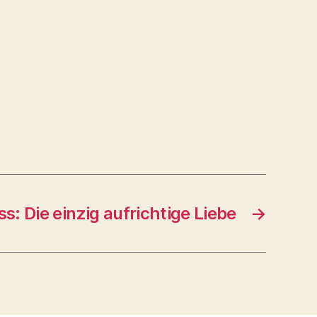
 Die einzig aufrichtige Liebe
→