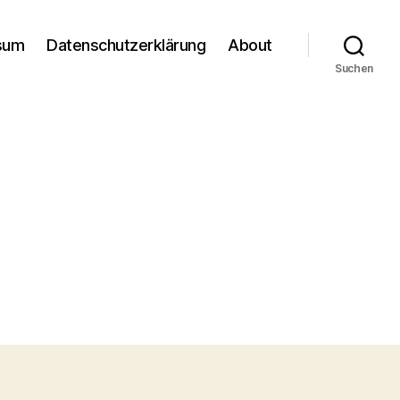
sum
Datenschutzerklärung
About
Suchen
m