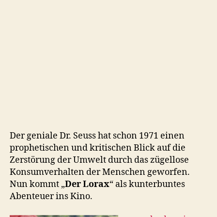
Der geniale Dr. Seuss hat schon 1971 einen
prophetischen und kritischen Blick auf die
Zerstörung der Umwelt durch das zügellose
Konsumverhalten der Menschen geworfen.
Nun kommt „
Der Lorax
“ als kunterbuntes
Abenteuer ins Kino.