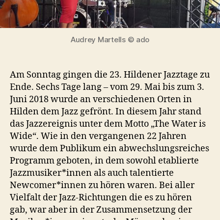
Audrey Martells © ado
Am Sonntag gingen die 23. Hildener Jazztage zu
Ende. Sechs Tage lang – vom 29. Mai bis zum 3.
Juni 2018 wurde an verschiedenen Orten in
Hilden dem Jazz gefrönt. In diesem Jahr stand
das Jazzereignis unter dem Motto „The Water is
Wide“. Wie in den vergangenen 22 Jahren
wurde dem Publikum ein abwechslungsreiches
Programm geboten, in dem sowohl etablierte
Jazzmusiker*innen als auch talentierte
Newcomer*innen zu hören waren. Bei aller
Vielfalt der Jazz-Richtungen die es zu hören
gab, war aber in der Zusammensetzung der