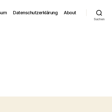
sum
Datenschutzerklärung
About
Suchen
m