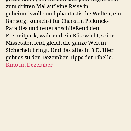
zum dritten Mal auf eine Reise in
geheimnisvolle und phantastische Welten, ein
Bär sorgt zunächst für Chaos im Picknick-
Paradies und rettet anschließend den
Freizeitpark, während ein Bösewicht, seine
Missetaten leid, gleich die ganze Welt in
Sicherheit bringt. Und das alles in 3-D. Hier
geht es zu den Dezember-Tipps der Libelle.
Kino im Dezember