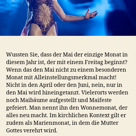
Wussten Sie, dass der Mai der einzige Monat in
diesem Jahr ist, der mit einem Freitag beginnt?
Wenn das den Mai nicht zu einem besonderen
Monat mit Alleinstellungsmerkmal macht!
Nicht in den April oder den Juni, nein, nur in
den Mai wird hineingetanzt. Vielerorts werden
noch Maibäume aufgestellt und Maifeste
gefeiert. Man nennt ihn den Wonnemonat, der
alles neu macht. Im kirchlichen Kontext gilt er
zudem als Marienmonat, in dem die Mutter
Gottes verehrt wird.