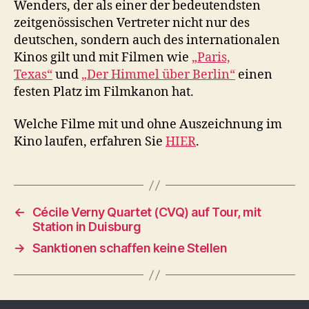
Wenders, der als einer der bedeutendsten
zeitgenössischen Vertreter nicht nur des
deutschen, sondern auch des internationalen
Kinos gilt und mit Filmen wie
„Paris,
Texas“
und
„Der Himmel über Berlin“
einen
festen Platz im Filmkanon hat.
Welche Filme mit und ohne Auszeichnung im
Kino laufen, erfahren Sie
HIER
.
←
Cécile Verny Quartet (CVQ) auf Tour, mit
Station in Duisburg
→
Sanktionen schaffen keine Stellen