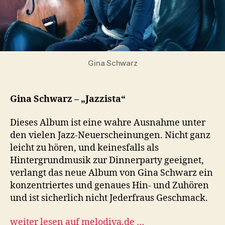
Gina Schwarz
Gina Schwarz – „Jazzista“
Dieses Album ist eine wahre Ausnahme unter
den vielen Jazz-Neuerscheinungen. Nicht ganz
leicht zu hören, und keinesfalls als
Hintergrundmusik zur Dinnerparty geeignet,
verlangt das neue Album von Gina Schwarz ein
konzentriertes und genaues Hin- und Zuhören
und ist sicherlich nicht Jederfraus Geschmack.
weiter lesen auf melodiva.de …