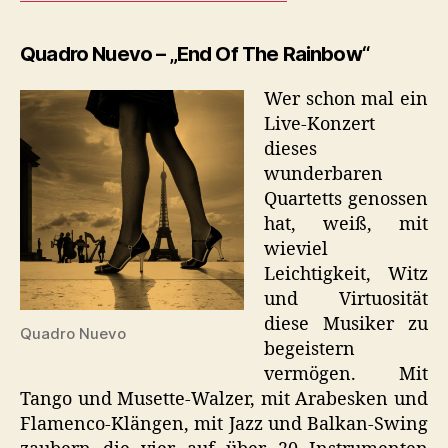
Quadro Nuevo – „End Of The Rainbow“
Wer schon mal ein
Live-Konzert
dieses
wunderbaren
Quartetts genossen
hat, weiß, mit
wieviel
Leichtigkeit, Witz
und Virtuosität
diese Musiker zu
Quadro Nuevo
begeistern
vermögen. Mit
Tango und Musette-Walzer, mit Arabesken und
Flamenco-Klängen, mit Jazz und Balkan-Swing