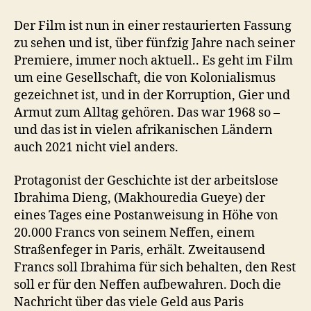
Der Film ist nun in einer restaurierten Fassung
zu sehen und ist, über fünfzig Jahre nach seiner
Premiere, immer noch aktuell.. Es geht im Film
um eine Gesellschaft, die von Kolonialismus
gezeichnet ist, und in der Korruption, Gier und
Armut zum Alltag gehören. Das war 1968 so –
und das ist in vielen afrikanischen Ländern
auch 2021 nicht viel anders.
Protagonist der Geschichte ist der arbeitslose
Ibrahima Dieng, (Makhouredia Gueye) der
eines Tages eine Postanweisung in Höhe von
20.000 Francs von seinem Neffen, einem
Straßenfeger in Paris, erhält. Zweitausend
Francs soll Ibrahima für sich behalten, den Rest
soll er für den Neffen aufbewahren. Doch die
Nachricht über das viele Geld aus Paris