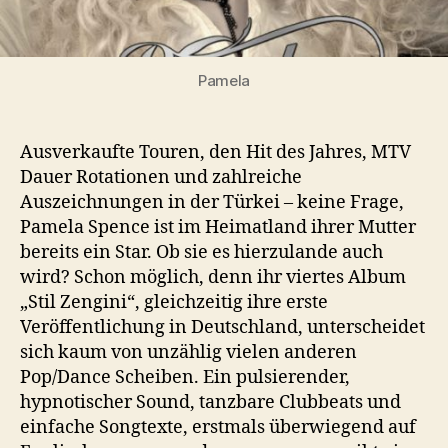
Pamela
Ausverkaufte Touren, den Hit des Jahres, MTV
Dauer Rotationen und zahlreiche
Auszeichnungen in der Türkei – keine Frage,
Pamela Spence ist im Heimatland ihrer Mutter
bereits ein Star. Ob sie es hierzulande auch
wird? Schon möglich, denn ihr viertes Album
„Stil Zengini“, gleichzeitig ihre erste
Veröffentlichung in Deutschland, unterscheidet
sich kaum von unzählig vielen anderen
Pop/Dance Scheiben. Ein pulsierender,
hypnotischer Sound, tanzbare Clubbeats und
einfache Songtexte, erstmals überwiegend auf