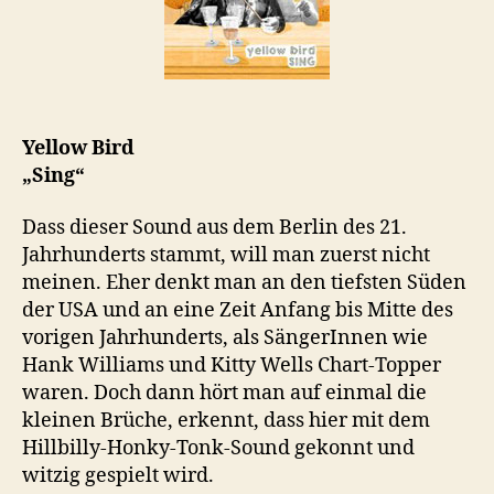
Yellow Bird
„Sing“
Dass dieser Sound aus dem Berlin des 21.
Jahrhunderts stammt, will man zuerst nicht
meinen. Eher denkt man an den tiefsten Süden
der USA und an eine Zeit Anfang bis Mitte des
vorigen Jahrhunderts, als SängerInnen wie
Hank Williams und Kitty Wells Chart-Topper
waren. Doch dann hört man auf einmal die
kleinen Brüche, erkennt, dass hier mit dem
Hillbilly-Honky-Tonk-Sound gekonnt und
witzig gespielt wird.