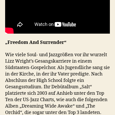
„Freedom And Surrender“
Wie viele Soul- und Jazzgrößen vor ihr wurzelt
Lizz Wright’s Gesangskarriere in einem
Südstaaten-Gospelchor. Als Jugendliche sang sie
in der Kirche, in der ihr Vater predigte. Nach
Abschluss der High School folgte ein
Gesangsstudium. Ihr Debütalbum „Salt“
platzierte sich 2003 auf Anhieb unter den Top
Ten der US-Jazz Charts, wie auch die folgenden
Alben „Dreaming Wide Awake“ und „The
Orchid“, die sogar unter den Top 3 landeten.