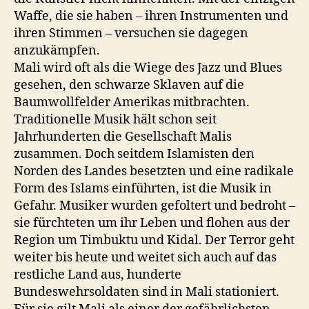
Waffe, die sie haben – ihren Instrumenten und
ihren Stimmen – versuchen sie dagegen
anzukämpfen.
Mali wird oft als die Wiege des Jazz und Blues
gesehen, den schwarze Sklaven auf die
Baumwollfelder Amerikas mitbrachten.
Traditionelle Musik hält schon seit
Jahrhunderten die Gesellschaft Malis
zusammen. Doch seitdem Islamisten den
Norden des Landes besetzten und eine radikale
Form des Islams einführten, ist die Musik in
Gefahr. Musiker wurden gefoltert und bedroht –
sie fürchteten um ihr Leben und flohen aus der
Region um Timbuktu und Kidal. Der Terror geht
weiter bis heute und weitet sich auch auf das
restliche Land aus, hunderte
Bundeswehrsoldaten sind in Mali stationiert.