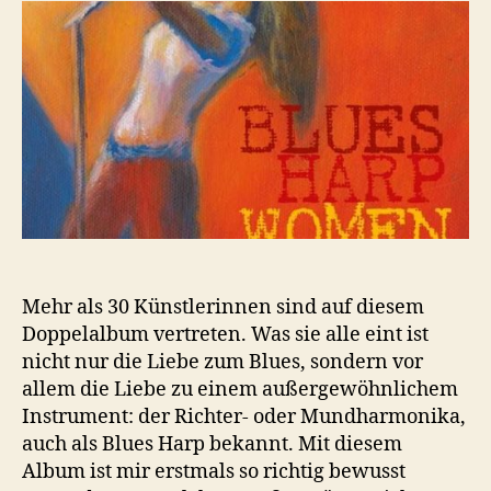
Mehr als 30 Künstlerinnen sind auf diesem
Doppelalbum vertreten. Was sie alle eint ist
nicht nur die Liebe zum Blues, sondern vor
allem die Liebe zu einem außergewöhnlichem
Instrument: der Richter- oder Mundharmonika,
auch als Blues Harp bekannt. Mit diesem
Album ist mir erstmals so richtig bewusst