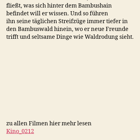
fließt, was sich hinter dem Bambushain
befindet will er wissen. Und so führen
ihn seine täglichen Streifzüge immer tiefer in
den Bambuswald hinein, wo er neue Freunde
trifft und seltsame Dinge wie Waldrodung sieht.
zu allen Filmen hier mehr lesen
Kino_0212