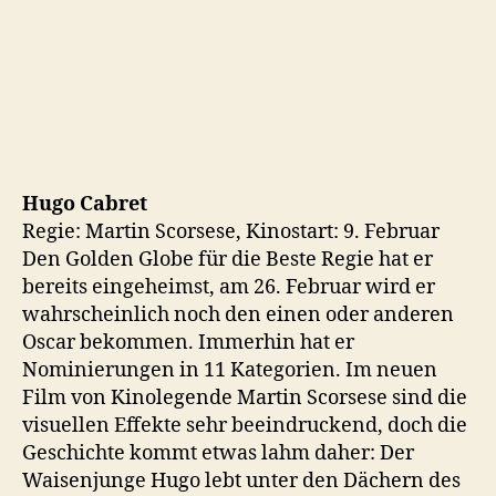
Hugo Cabret
Regie: Martin Scorsese, Kinostart: 9. Februar
Den Golden Globe für die Beste Regie hat er
bereits eingeheimst, am 26. Februar wird er
wahrscheinlich noch den einen oder anderen
Oscar bekommen. Immerhin hat er
Nominierungen in 11 Kategorien. Im neuen
Film von Kinolegende Martin Scorsese sind die
visuellen Effekte sehr beeindruckend, doch die
Geschichte kommt etwas lahm daher: Der
Waisenjunge Hugo lebt unter den Dächern des