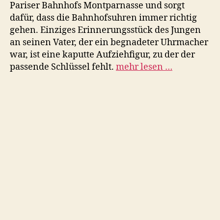
Pariser Bahnhofs Montparnasse und sorgt
dafür, dass die Bahnhofsuhren immer richtig
gehen. Einziges Erinnerungsstück des Jungen
an seinen Vater, der ein begnadeter Uhrmacher
war, ist eine kaputte Aufziehfigur, zu der der
passende Schlüssel fehlt.
mehr lesen …