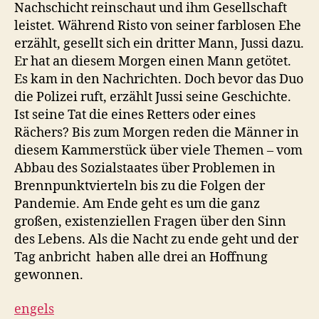
Nachschicht reinschaut und ihm Gesellschaft
leistet. Während Risto von seiner farblosen Ehe
erzählt, gesellt sich ein dritter Mann, Jussi dazu.
Er hat an diesem Morgen einen Mann getötet.
Es kam in den Nachrichten. Doch bevor das Duo
die Polizei ruft, erzählt Jussi seine Geschichte.
Ist seine Tat die eines Retters oder eines
Rächers? Bis zum Morgen reden die Männer in
diesem Kammerstück über viele Themen – vom
Abbau des Sozialstaates über Problemen in
Brennpunktvierteln bis zu die Folgen der
Pandemie. Am Ende geht es um die ganz
großen, existenziellen Fragen über den Sinn
des Lebens. Als die Nacht zu ende geht und der
Tag anbricht haben alle drei an Hoffnung
gewonnen.
engels