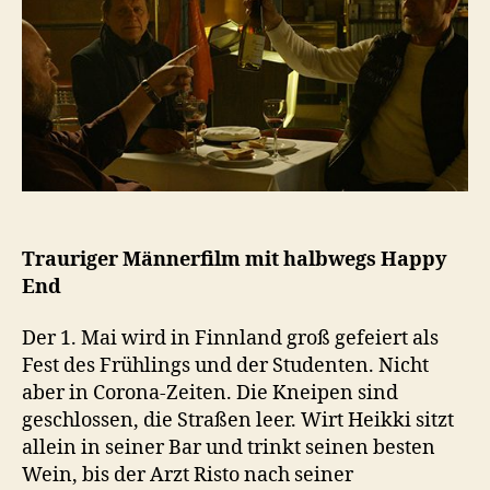
Trauriger Männerfilm mit halbwegs Happy
End
Der 1. Mai wird in Finnland groß gefeiert als
Fest des Frühlings und der Studenten. Nicht
aber in Corona-Zeiten. Die Kneipen sind
geschlossen, die Straßen leer. Wirt Heikki sitzt
allein in seiner Bar und trinkt seinen besten
Wein, bis der Arzt Risto nach seiner