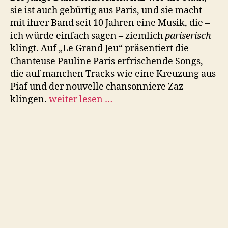
sie ist auch gebürtig aus Paris, und sie macht
mit ihrer Band seit 10 Jahren eine Musik, die –
ich würde einfach sagen – ziemlich
pariserisch
klingt. Auf „Le Grand Jeu“ präsentiert die
Chanteuse Pauline Paris erfrischende Songs,
die auf manchen Tracks wie eine Kreuzung aus
Piaf und der nouvelle chansonniere Zaz
klingen.
weiter lesen …