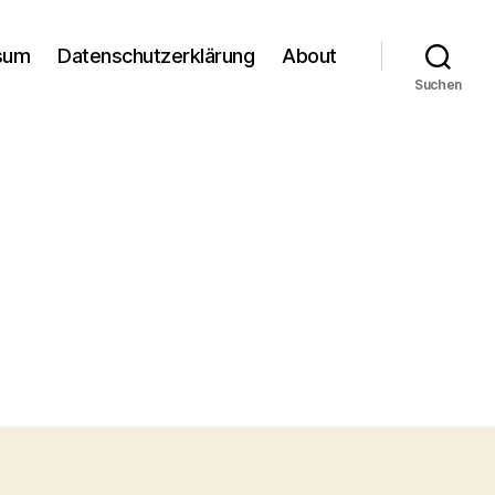
sum
Datenschutzerklärung
About
Suchen
m