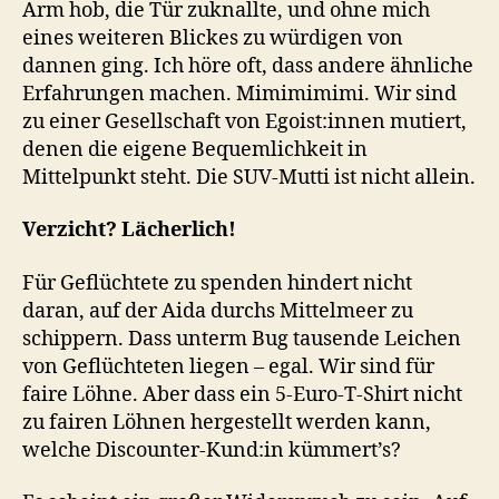
Arm hob, die Tür zuknallte, und ohne mich
eines weiteren Blickes zu würdigen von
dannen ging. Ich höre oft, dass andere ähnliche
Erfahrungen machen. Mimimimimi. Wir sind
zu einer Gesellschaft von Egoist:innen mutiert,
denen die eigene Bequemlichkeit in
Mittelpunkt steht. Die SUV-Mutti ist nicht allein.
Verzicht? Lächerlich!
Für Geflüchtete zu spenden hindert nicht
daran, auf der Aida durchs Mittelmeer zu
schippern. Dass unterm Bug tausende Leichen
von Geflüchteten liegen – egal. Wir sind für
faire Löhne. Aber dass ein 5-Euro-T-Shirt nicht
zu fairen Löhnen hergestellt werden kann,
welche Discounter-Kund:in kümmert’s?