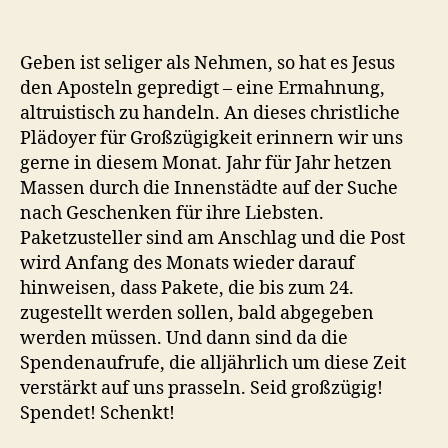
Geben ist seliger als Nehmen, so hat es Jesus
den Aposteln gepredigt – eine Ermahnung,
altruistisch zu handeln. An dieses christliche
Plädoyer für Großzügigkeit erinnern wir uns
gerne in diesem Monat. Jahr für Jahr hetzen
Massen durch die Innenstädte auf der Suche
nach Geschenken für ihre Liebsten.
Paketzusteller sind am Anschlag und die Post
wird Anfang des Monats wieder darauf
hinweisen, dass Pakete, die bis zum 24.
zugestellt werden sollen, bald abgegeben
werden müssen. Und dann sind da die
Spendenaufrufe, die alljährlich um diese Zeit
verstärkt auf uns prasseln. Seid großzügig!
Spendet! Schenkt!