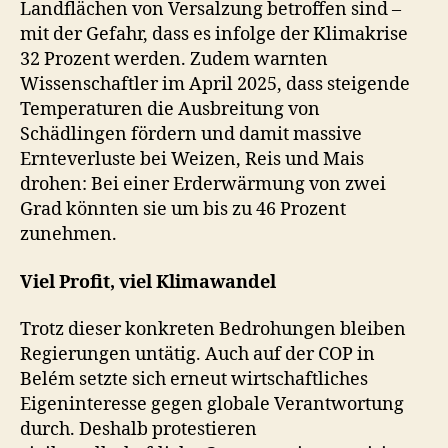
Landflächen von Versalzung betroffen sind –
mit der Gefahr, dass es infolge der Klimakrise
32 Prozent werden. Zudem warnten
Wissenschaftler im April 2025, dass steigende
Temperaturen die Ausbreitung von
Schädlingen fördern und damit massive
Ernteverluste bei Weizen, Reis und Mais
drohen: Bei einer Erderwärmung von zwei
Grad könnten sie um bis zu 46 Prozent
zunehmen.
Viel Profit, viel Klimawandel
Trotz dieser konkreten Bedrohungen bleiben
Regierungen untätig. Auch auf der COP in
Belém setzte sich erneut wirtschaftliches
Eigeninteresse gegen globale Verantwortung
durch. Deshalb protestieren