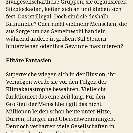
zivilgesellschaftliche Gruppen, sie organisieren
Sitzblockaden, ketten sich an und kleben sich
fest. Das ist illegal. Doch sind sie deshalb
Kriminelle? Oder nicht vielmehr Menschen, die
aus Sorge um das Gemeinwohl handeln,
während andere in großem Stil Steuern
hinterziehen oder ihre Gewinne maximieren?
Elitäre Fantasien
Superreiche wiegen sich in der Illusion, ihr
Vermögen werde sie vor den Folgen der
Klimakatastrophe bewahren. Vielleicht
funktioniert das eine Zeit lang. Für den
Großteil der Menschheit gilt das nicht.
Millionen leiden schon heute unter Hitze,
Dürren, Hunger und Überschwemmungen.
Dennoch verharren viele Gesellschaften in