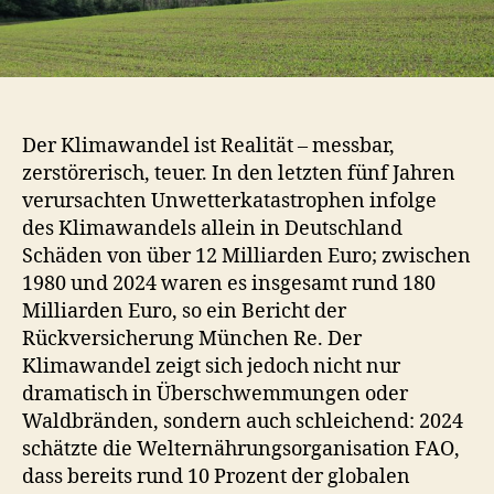
Der Klimawandel ist Realität – messbar,
zerstörerisch, teuer. In den letzten fünf Jahren
verursachten Unwetterkatastrophen infolge
des Klimawandels allein in Deutschland
Schäden von über 12 Milliarden Euro; zwischen
1980 und 2024 waren es insgesamt rund 180
Milliarden Euro, so ein Bericht der
Rückversicherung München Re. Der
Klimawandel zeigt sich jedoch nicht nur
dramatisch in Überschwemmungen oder
Waldbränden, sondern auch schleichend: 2024
schätzte die Welternährungsorganisation FAO,
dass bereits rund 10 Prozent der globalen