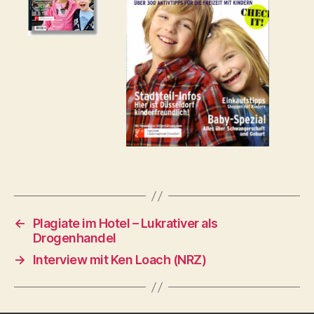
←
Plagiate im Hotel – Lukrativer als
Drogenhandel
→
Interview mit Ken Loach (NRZ)