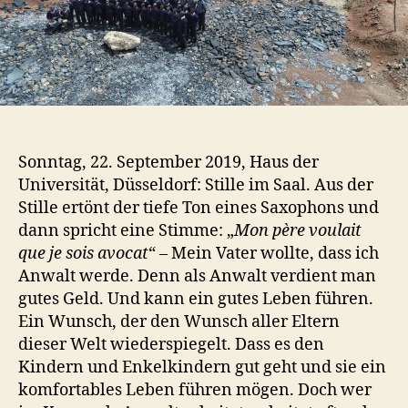
Sonntag, 22. September 2019, Haus der
Universität, Düsseldorf: Stille im Saal. Aus der
Stille ertönt der tiefe Ton eines Saxophons und
dann spricht eine Stimme: „
Mon père voulait
que je sois avocat
“ – Mein Vater wollte, dass ich
Anwalt werde. Denn als Anwalt verdient man
gutes Geld. Und kann ein gutes Leben führen.
Ein Wunsch, der den Wunsch aller Eltern
dieser Welt wiederspiegelt. Dass es den
Kindern und Enkelkindern gut geht und sie ein
komfortables Leben führen mögen. Doch wer