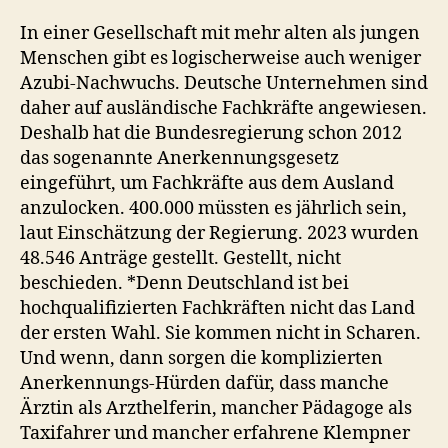
In einer Gesellschaft mit mehr alten als jungen
Menschen gibt es logischerweise auch weniger
Azubi-Nachwuchs. Deutsche Unternehmen sind
daher auf ausländische Fachkräfte angewiesen.
Deshalb hat die Bundesregierung schon 2012
das sogenannte Anerkennungsgesetz
eingeführt, um Fachkräfte aus dem Ausland
anzulocken. 400.000 müssten es jährlich sein,
laut Einschätzung der Regierung. 2023 wurden
48.546 Anträge gestellt. Gestellt, nicht
beschieden. *Denn Deutschland ist bei
hochqualifizierten Fachkräften nicht das Land
der ersten Wahl. Sie kommen nicht in Scharen.
Und wenn, dann sorgen die komplizierten
Anerkennungs-Hürden dafür, dass manche
Ärztin als Arzthelferin, mancher Pädagoge als
Taxifahrer und mancher erfahrene Klempner