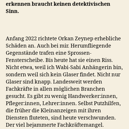
erkennen braucht keinen detektivischen
Sinn.
Anfang 2022 richtete Orkan Zeynep erhebliche
Schäden an. Auch bei mir. Herumfliegende
Gegenstände trafen eine Sprossen-
Fensterscheibe. Bis heute hat sie einen Riss.
Nicht etwa, weil ich Wabi-Sabi Anhängerin bin,
sondern weil sich kein Glaser findet. Nicht nur
Glaser sind knapp. Landesweit werden
Fachkräfte in allen möglichen Branchen
gesucht. Es gibt zu wenig Handwerker:innen,
Pfleger:innen, Lehrer:innen. Selbst Putzhilfen,
die früher die Kleinanzeigen mit ihren
Diensten fluteten, sind heute verschwunden.
Der viel bejammerte Fachkräftemangel.