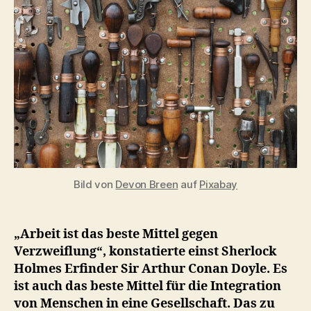
Bild von
Devon Breen
auf
Pixabay
„Arbeit ist das beste Mittel gegen
Verzweiflung“, konstatierte einst Sherlock
Holmes Erfinder Sir Arthur Conan Doyle. Es
ist auch das beste Mittel für die Integration
von Menschen in eine Gesellschaft. Das zu