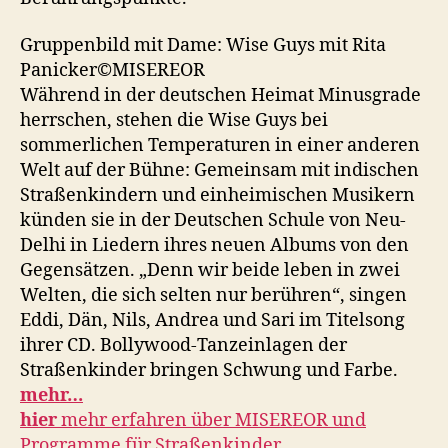
Gruppenbild mit Dame: Wise Guys mit Rita
Panicker©MISEREOR
Während in der deutschen Heimat Minusgrade
herrschen, stehen die Wise Guys bei
sommerlichen Temperaturen in einer anderen
Welt auf der Bühne: Gemeinsam mit indischen
Straßenkindern und einheimischen Musikern
künden sie in der Deutschen Schule von Neu-
Delhi in Liedern ihres neuen Albums von den
Gegensätzen. „Denn wir beide leben in zwei
Welten, die sich selten nur berühren“, singen
Eddi, Dän, Nils, Andrea und Sari im Titelsong
ihrer CD. Bollywood-Tanzeinlagen der
Straßenkinder bringen Schwung und Farbe.
mehr…
hier
mehr erfahren über MISEREOR und
Programme für Straßenkinder