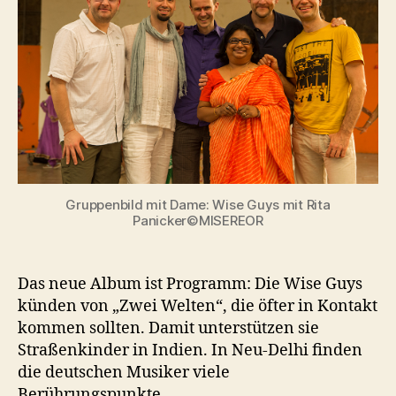
Gruppenbild mit Dame: Wise Guys mit Rita
Panicker©MISEREOR
Das neue Album ist Programm: Die Wise Guys
künden von „Zwei Welten“, die öfter in Kontakt
kommen sollten. Damit unterstützen sie
Straßenkinder in Indien. In Neu-Delhi finden
die deutschen Musiker viele
Berührungspunkte.