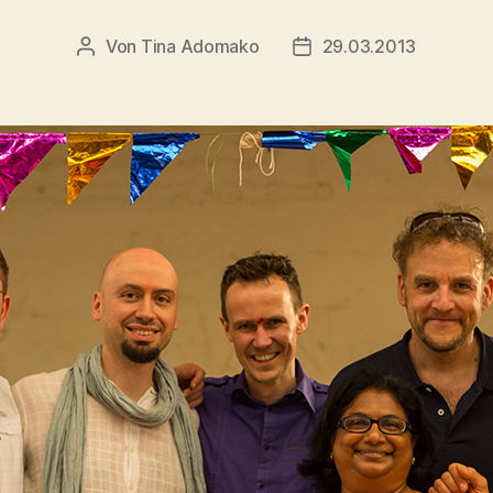
Von
Tina Adomako
29.03.2013
Beitragsautor
Veröffentlichungsdatu