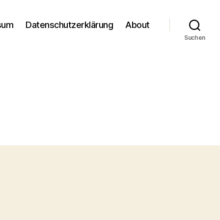
sum
Datenschutzerklärung
About
Suchen