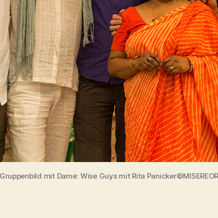
Gruppenbild mit Dame: Wise Guys mit Rita Panicker©MISEREO