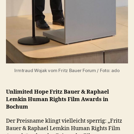
Irmtraud Wojak vom Fritz Bauer Forum / Foto: ado
Unlimited Hope Fritz Bauer & Raphael
Lemkin Human Rights Film Awards in
Bochum
Der Preisname klingt vielleicht sperrig: „Fritz
Bauer & Raphael Lemkin Human Rights Film