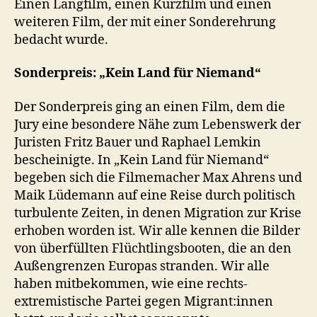
Einen Langfilm, einen Kurzfilm und einen
weiteren Film, der mit einer Sonderehrung
bedacht wurde.
Sonderpreis: „Kein Land für Niemand“
Der Sonderpreis ging an einen Film, dem die
Jury eine besondere Nähe zum Lebenswerk der
Juristen Fritz Bauer und Raphael Lemkin
bescheinigte. In „Kein Land für Niemand“
begeben sich die Filmemacher Max Ahrens und
Maik Lüdemann auf eine Reise durch politisch
turbulente Zeiten, in denen Migration zur Krise
erhoben worden ist. Wir alle kennen die Bilder
von überfüllten Flüchtlingsbooten, die an den
Außengrenzen Europas stranden. Wir alle
haben mitbekommen, wie eine rechts-
extremistische Partei gegen Migrant:innen