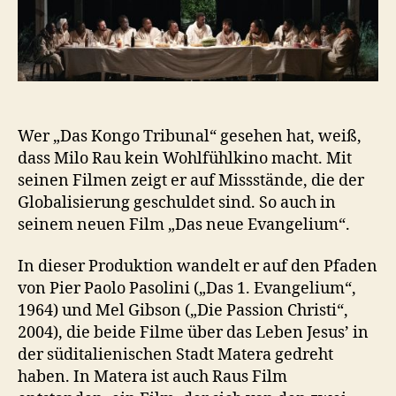
Wer „Das Kongo Tribunal“ gesehen hat, weiß,
dass Milo Rau kein Wohlfühlkino macht. Mit
seinen Filmen zeigt er auf Missstände, die der
Globalisierung geschuldet sind. So auch in
seinem neuen Film „Das neue Evangelium“.
In dieser Produktion wandelt er auf den Pfaden
von Pier Paolo Pasolini („Das 1. Evangelium“,
1964) und Mel Gibson („Die Passion Christi“,
2004), die beide Filme über das Leben Jesus’ in
der süditalienischen Stadt Matera gedreht
haben. In Matera ist auch Raus Film