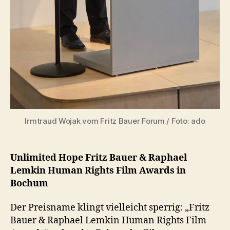
Irmtraud Wojak vom Fritz Bauer Forum / Foto: ado
Unlimited Hope Fritz Bauer & Raphael
Lemkin Human Rights Film Awards in
Bochum
Der Preisname klingt vielleicht sperrig: „Fritz
Bauer & Raphael Lemkin Human Rights Film