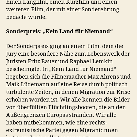
Einen Langfilm, einen Kurzfilm und einen
weiteren Film, der mit einer Sonderehrung
bedacht wurde.
Sonderpreis: „Kein Land für Niemand“
Der Sonderpreis ging an einen Film, dem die
Jury eine besondere Nähe zum Lebenswerk der
Juristen Fritz Bauer und Raphael Lemkin
bescheinigte. In „Kein Land für Niemand“
begeben sich die Filmemacher Max Ahrens und
Maik Lüdemann auf eine Reise durch politisch
turbulente Zeiten, in denen Migration zur Krise
erhoben worden ist. Wir alle kennen die Bilder
von überfüllten Flüchtlingsbooten, die an den
Außengrenzen Europas stranden. Wir alle
haben mitbekommen, wie eine rechts-
extremistische Partei gegen Migrant:innen