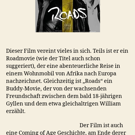
Dieser Film vereint vieles in sich. Teils ist er ein
Roadmovie (wie der Titel auch schon
suggeriert), der eine abenteuerliche Reise in
einem Wohnmobil von Afrika nach Europa
nachzeichnet. Gleichzeitig ist „Roads“ ein
Buddy-Movie, der von der wachsenden
Freundschaft zwischen dem bald 18-jährigen
Gyllen und dem etwa gleichaltrigen William
erzählt.
Der Film ist auch
eine Coming of Age Geschichte, am Ende derer