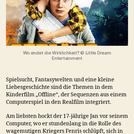
Wo endet die Wirklichkeit? © Little Dream
Entertainment
Spielsucht, Fantasywelten und eine kleine
Liebesgeschichte sind die Themen in dem
Kinderfilm „Offline“, der Sequenzen aus einem
Computerspiel in den Realfilm integriert.
Am liebsten hockt der 17-jährige Jan vor seinem
Computer, wo er stundenlang in die Rolle des
wagemutigen Kriegers Fenris schlüpft, sich in