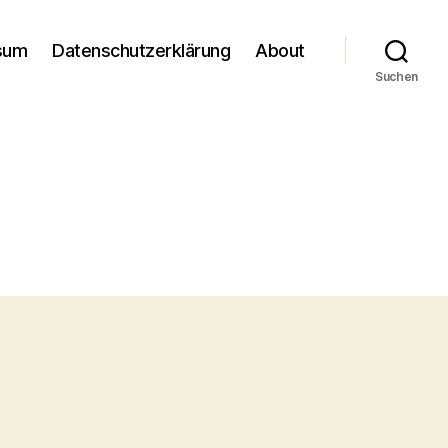
sum
Datenschutzerklärung
About
Suchen