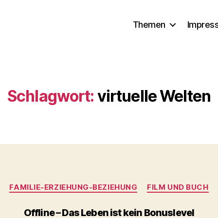
Themen
Impres
Schlagwort:
virtuelle Welten
Kategorien
FAMILIE-ERZIEHUNG-BEZIEHUNG
FILM UND BUCH
Offline – Das Leben ist kein Bonuslevel