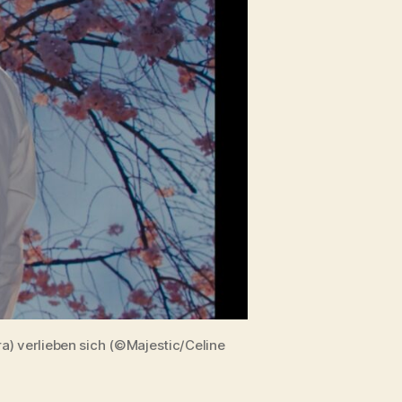
ra) verlieben sich (©Majestic/Celine