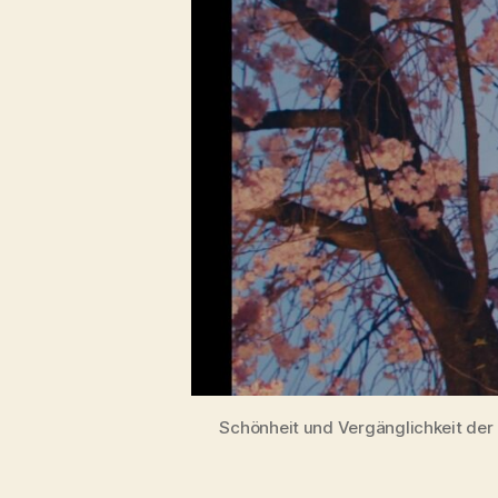
Schönheit und Vergänglichkeit der K