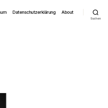
sum
Datenschutzerklärung
About
Suchen
m