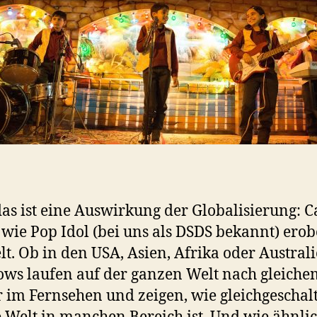
as ist eine Auswirkung der Globalisierung: C
wie Pop Idol (bei uns als DSDS bekannt) ero
lt. Ob in den USA, Asien, Afrika oder Australi
ows laufen auf der ganzen Welt nach gleiche
 im Fernsehen und zeigen, wie gleichgeschalt