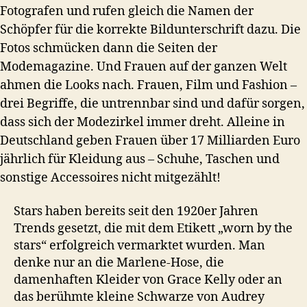
Fotografen und rufen gleich die Namen der
Schöpfer für die korrekte Bildunterschrift dazu. Die
Fotos schmücken dann die Seiten der
Modemagazine. Und Frauen auf der ganzen Welt
ahmen die Looks nach. Frauen, Film und Fashion –
drei Begriffe, die untrennbar sind und dafür sorgen,
dass sich der Modezirkel immer dreht. Alleine in
Deutschland geben Frauen über 17 Milliarden Euro
jährlich für Kleidung aus – Schuhe, Taschen und
sonstige Accessoires nicht mitgezählt!
Stars haben bereits seit den 1920er Jahren
Trends gesetzt, die mit dem Etikett „worn by the
stars“ erfolgreich vermarktet wurden. Man
denke nur an die Marlene-Hose, die
damenhaften Kleider von Grace Kelly oder an
das berühmte kleine Schwarze von Audrey