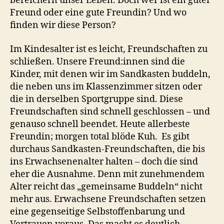
bereichern unser Leben. Doch wer ist ein guter
Freund oder eine gute Freundin? Und wo
finden wir diese Person?
Im Kindesalter ist es leicht, Freundschaften zu
schließen. Unsere Freund:innen sind die
Kinder, mit denen wir im Sandkasten buddeln,
die neben uns im Klassenzimmer sitzen oder
die in derselben Sportgruppe sind. Diese
Freundschaften sind schnell geschlossen – und
genauso schnell beendet. Heute allerbeste
Freundin; morgen total blöde Kuh. Es gibt
durchaus Sandkasten-Freundschaften, die bis
ins Erwachsenenalter halten – doch die sind
eher die Ausnahme. Denn mit zunehmendem
Alter reicht das „gemeinsame Buddeln“ nicht
mehr aus. Erwachsene Freundschaften setzen
eine gegenseitige Selbstoffenbarung und