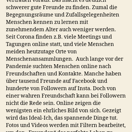
Vertrauen voraus. Das macht es deutlich
schwerer gute Freunde zu finden. Zumal die
Begegnungsräume und Zufallsgelegenheiten
Menschen kennen zu lernen mit
zunehmendem Alter auch weniger werden.
Seit Corona finden z.B. viele Meetings und
Tagungen online statt, und viele Menschen
meiden heutzutage Orte von
Menschenansammlungen. Auch lange vor der
Pandemie suchten Menschen online nach
Freundschaften und Kontakte. Manche haben
über tausend Freunde auf Facebook und
hunderte von Followern auf Insta. Doch von
einer wahren Freundschaft kann bei Followern
nicht die Rede sein. Online zeigen die
wenigsten ein ehrliches Bild von sich. Gezeigt
wird das Ideal-Ich, das spannende Dinge tut.
Fotos und Videos werden mit Filtern bearbeitet,