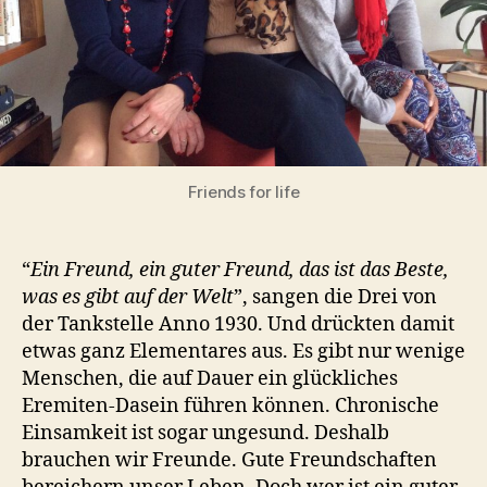
Friends for life
“
Ein Freund, ein guter Freund, das ist das Beste,
was es gibt auf der Welt
”, sangen die Drei von
der Tankstelle Anno 1930. Und drückten damit
etwas ganz Elementares aus. Es gibt nur wenige
Menschen, die auf Dauer ein glückliches
Eremiten-Dasein führen können. Chronische
Einsamkeit ist sogar ungesund. Deshalb
brauchen wir Freunde. Gute Freundschaften